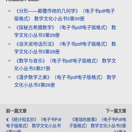
《分形——颠覆传统的几何学》（电子书pdf电子
版格式） 数学文化小丛书3第30册
《探秘古希腊数学》（电子书pdf电子版格式） 数
学文化小丛书3第29册
《谈天说地话历法》（电子书pdf电子版格式） 数
学文化小丛书3第28册
《数学与音乐》（电子书pdf电子版格式） 数学文
化小丛书3第27册
《漫步数学之美》（电子书pdf电子版格式） 数学
文化小丛书3第26册
前一篇文章
下一篇文章
《统计知玄妙》（电子书pdf
《堆球的故事》（电子书pdf电
电子版格式） 数学文化小丛书
子版格式） 数学文化小丛书3第
3第22册
24册