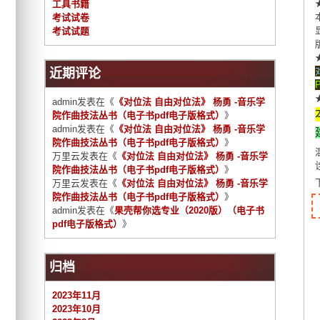
工具书籍
考试试卷
考试试题
近期评论
admin
发表在《
《对位法 自由对位法》 杨勇 -音乐学
院作曲技法丛书（电子书pdf电子版格式）
》
admin
发表在《
《对位法 自由对位法》 杨勇 -音乐学
院作曲技法丛书（电子书pdf电子版格式）
》
万里云
发表在《
《对位法 自由对位法》 杨勇 -音乐学
院作曲技法丛书（电子书pdf电子版格式）
》
万里云
发表在《
《对位法 自由对位法》 杨勇 -音乐学
院作曲技法丛书（电子书pdf电子版格式）
》
admin
发表在《
果壳帮你选专业（2020版）（电子书
pdf电子版格式）
》
归档
2023年11月
2023年10月