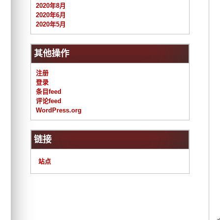
2020年8月
2020年6月
2020年5月
其他操作
注册
登录
条目feed
评论feed
WordPress.org
链接
站点