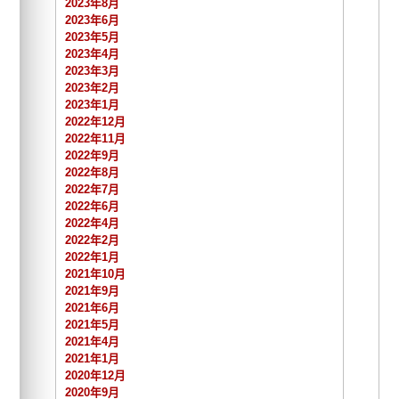
2023年8月
2023年6月
2023年5月
2023年4月
2023年3月
2023年2月
2023年1月
2022年12月
2022年11月
2022年9月
2022年8月
2022年7月
2022年6月
2022年4月
2022年2月
2022年1月
2021年10月
2021年9月
2021年6月
2021年5月
2021年4月
2021年1月
2020年12月
2020年9月