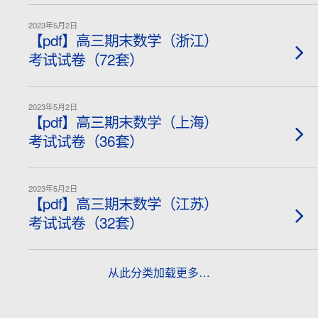
2023年5月2日
【pdf】高三期末数学（浙江）
考试试卷（72套）
2023年5月2日
【pdf】高三期末数学（上海）
考试试卷（36套）
2023年5月2日
【pdf】高三期末数学（江苏）
考试试卷（32套）
从此分类加载更多…