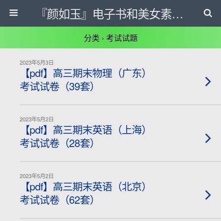
『颜如玉』电子书和美女素材等下载网
分类 ›
考试试题
2023年5月3日
【pdf】高三期末物理（广东）
考试试卷（39套）
2023年5月2日
【pdf】高三期末英语（上海）
考试试卷（28套）
2023年5月2日
【pdf】高三期末英语（北京）
考试试卷（62套）