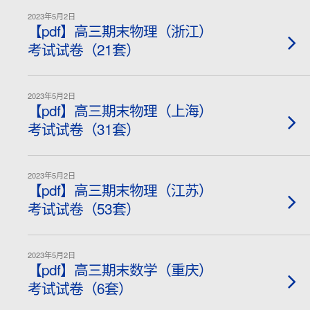
2023年5月2日
【pdf】高三期末物理（浙江）
考试试卷（21套）
2023年5月2日
【pdf】高三期末物理（上海）
考试试卷（31套）
2023年5月2日
【pdf】高三期末物理（江苏）
考试试卷（53套）
2023年5月2日
【pdf】高三期末数学（重庆）
考试试卷（6套）